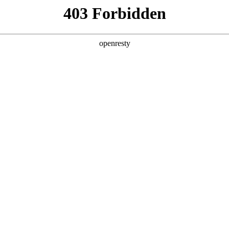
产品
解决方案
新闻动态
关于我们