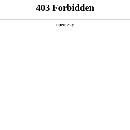
产品
解决方案
新闻动态
关于我们